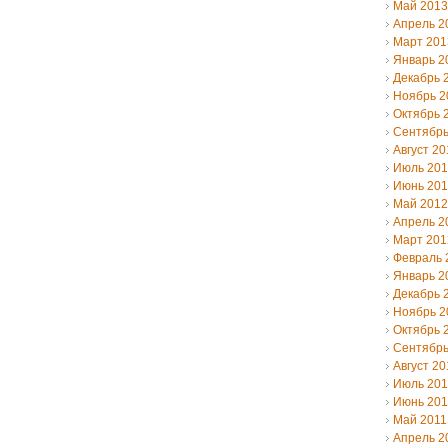
Май 2013
Апрель 2
Март 201
Январь 2
Декабрь 
Ноябрь 2
Октябрь 
Сентябрь
Август 20
Июль 20
Июнь 20
Май 2012
Апрель 2
Март 201
Февраль 
Январь 2
Декабрь 
Ноябрь 2
Октябрь 
Сентябрь
Август 20
Июль 201
Июнь 201
Май 2011
Апрель 2