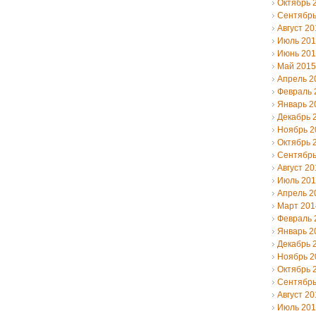
Октябрь 
Сентябрь
Август 20
Июль 20
Июнь 20
Май 2015
Апрель 2
Февраль 
Январь 2
Декабрь 
Ноябрь 2
Октябрь 
Сентябрь
Август 20
Июль 20
Апрель 2
Март 201
Февраль 
Январь 2
Декабрь 
Ноябрь 2
Октябрь 
Сентябрь
Август 20
Июль 20