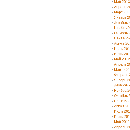
Май 2013
Апрель 2
Март 201
Январь 2
Декабрь 
Ноябрь 2
Октябрь 
Сентябрь
Август 20
Июль 20
Июнь 20
Май 2012
Апрель 2
Март 201
Февраль 
Январь 2
Декабрь 
Ноябрь 2
Октябрь 
Сентябрь
Август 20
Июль 201
Июнь 201
Май 2011
Апрель 2