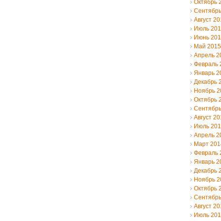
Октябрь 
Сентябрь
Август 20
Июль 20
Июнь 20
Май 2015
Апрель 2
Февраль 
Январь 2
Декабрь 
Ноябрь 2
Октябрь 
Сентябрь
Август 20
Июль 20
Апрель 2
Март 201
Февраль 
Январь 2
Декабрь 
Ноябрь 2
Октябрь 
Сентябрь
Август 20
Июль 20