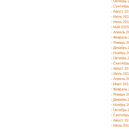
Октябрь 
Сентябрь
Август 20
Июль 20
Июнь 20
Май 2015
Апрель 2
Февраль 
Январь 2
Декабрь 
Ноябрь 2
Октябрь 
Сентябрь
Август 20
Июль 20
Апрель 2
Март 201
Февраль 
Январь 2
Декабрь 
Ноябрь 2
Октябрь 
Сентябрь
Август 20
Июль 20