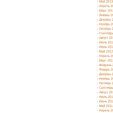
Май 2013
Апрель 2
Март 201
Январь 2
Декабрь 
Ноябрь 2
Октябрь 
Сентябрь
Август 20
Июль 20
Июнь 20
Май 2012
Апрель 2
Март 201
Февраль 
Январь 2
Декабрь 
Ноябрь 2
Октябрь 
Сентябрь
Август 20
Июль 201
Июнь 201
Май 2011
Апрель 2