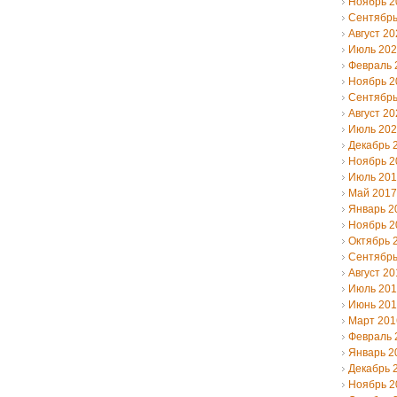
Ноябрь 2
Сентябрь
Август 20
Июль 20
Февраль 
Ноябрь 2
Сентябрь
Август 20
Июль 20
Декабрь 
Ноябрь 2
Июль 20
Май 2017
Январь 2
Ноябрь 2
Октябрь 
Сентябрь
Август 20
Июль 20
Июнь 20
Март 201
Февраль 
Январь 2
Декабрь 
Ноябрь 2