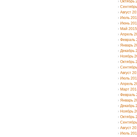
Октябрь 
Сентябрь
Август 20
Июль 20
Июнь 20
Май 2015
Апрель 2
Февраль 
Январь 2
Декабрь 
Ноябрь 2
Октябрь 
Сентябрь
Август 20
Июль 20
Апрель 2
Март 201
Февраль 
Январь 2
Декабрь 
Ноябрь 2
Октябрь 
Сентябрь
Август 20
Июль 20