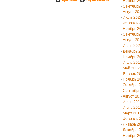
Ноябрь 2
Сентябрь
Август 20
Июль 20
Февраль 
Ноябрь 2
Сентябрь
Август 20
Июль 20
Декабрь 
Ноябрь 2
Июль 20
Май 2017
Январь 2
Ноябрь 2
Октябрь 
Сентябрь
Август 20
Июль 20
Июнь 20
Март 201
Февраль 
Январь 2
Декабрь 
Ноябрь 2