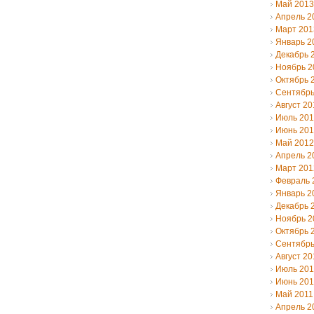
Май 2013
Апрель 2
Март 201
Январь 2
Декабрь 
Ноябрь 2
Октябрь 
Сентябрь
Август 20
Июль 20
Июнь 20
Май 2012
Апрель 2
Март 201
Февраль 
Январь 2
Декабрь 
Ноябрь 2
Октябрь 
Сентябрь
Август 20
Июль 201
Июнь 201
Май 2011
Апрель 2