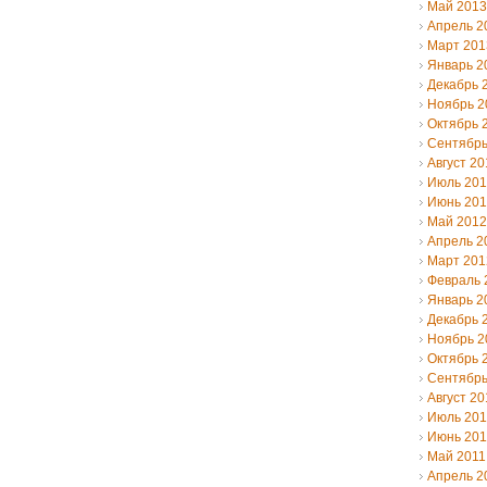
Май 2013
Апрель 2
Март 201
Январь 2
Декабрь 
Ноябрь 2
Октябрь 
Сентябрь
Август 20
Июль 20
Июнь 20
Май 2012
Апрель 2
Март 201
Февраль 
Январь 2
Декабрь 
Ноябрь 2
Октябрь 
Сентябрь
Август 20
Июль 201
Июнь 201
Май 2011
Апрель 2