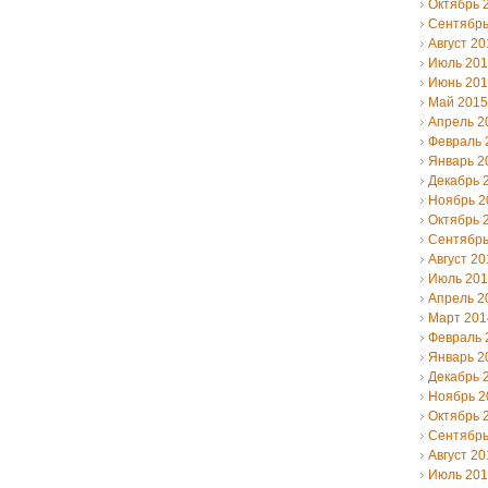
Октябрь 
Сентябрь
Август 20
Июль 20
Июнь 20
Май 2015
Апрель 2
Февраль 
Январь 2
Декабрь 
Ноябрь 2
Октябрь 
Сентябрь
Август 20
Июль 20
Апрель 2
Март 201
Февраль 
Январь 2
Декабрь 
Ноябрь 2
Октябрь 
Сентябрь
Август 20
Июль 20