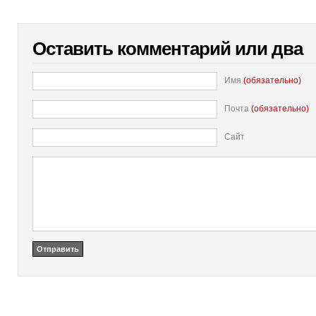
Оставить комментарий или два
Имя
(обязательно)
Почта
(обязательно)
Сайт