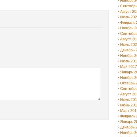
Ноябрь 2
Сентябрь
Август 20
Июль 20
Февраль 
Ноябрь 2
Сентябрь
Август 20
Июль 20
Декабрь 
Ноябрь 2
Июль 20
Май 2017
Январь 2
Ноябрь 2
Октябрь 
Сентябрь
Август 20
Июль 20
Июнь 20
Март 201
Февраль 
Январь 2
Декабрь 
Ноябрь 2