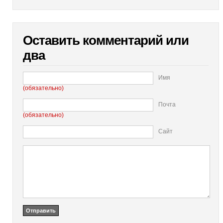
Оставить комментарий или
два
Имя
(обязательно)
Почта
(обязательно)
Сайт