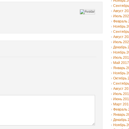
Ноябрь 2
Сентябрь
Август 20
Июль 20
Февраль 
Ноябрь 2
Сентябрь
Август 20
Июль 20
Декабрь 
Ноябрь 2
Июль 20
Май 2017
Январь 2
Ноябрь 2
Октябрь 
Сентябрь
Август 20
Июль 20
Июнь 20
Март 201
Февраль 
Январь 2
Декабрь 
Ноябрь 2