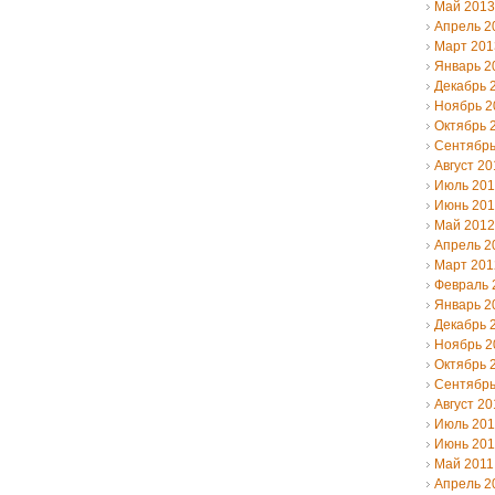
Май 2013
Апрель 2
Март 201
Январь 2
Декабрь 
Ноябрь 2
Октябрь 
Сентябрь
Август 20
Июль 20
Июнь 20
Май 2012
Апрель 2
Март 201
Февраль 
Январь 2
Декабрь 
Ноябрь 2
Октябрь 
Сентябрь
Август 20
Июль 201
Июнь 201
Май 2011
Апрель 2