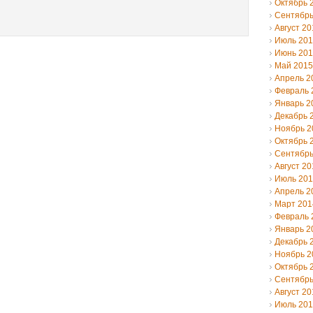
Октябрь 
Сентябрь
Август 20
Июль 20
Июнь 20
Май 2015
Апрель 2
Февраль 
Январь 2
Декабрь 
Ноябрь 2
Октябрь 
Сентябрь
Август 20
Июль 20
Апрель 2
Март 201
Февраль 
Январь 2
Декабрь 
Ноябрь 2
Октябрь 
Сентябрь
Август 20
Июль 20