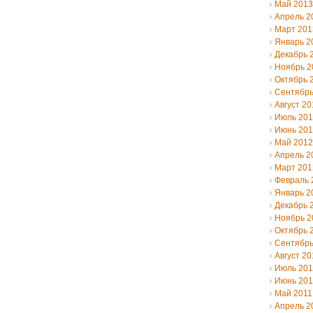
Май 2013
Апрель 2
Март 201
Январь 2
Декабрь 
Ноябрь 2
Октябрь 
Сентябрь
Август 20
Июль 20
Июнь 20
Май 2012
Апрель 2
Март 201
Февраль 
Январь 2
Декабрь 
Ноябрь 2
Октябрь 
Сентябрь
Август 20
Июль 201
Июнь 201
Май 2011
Апрель 2