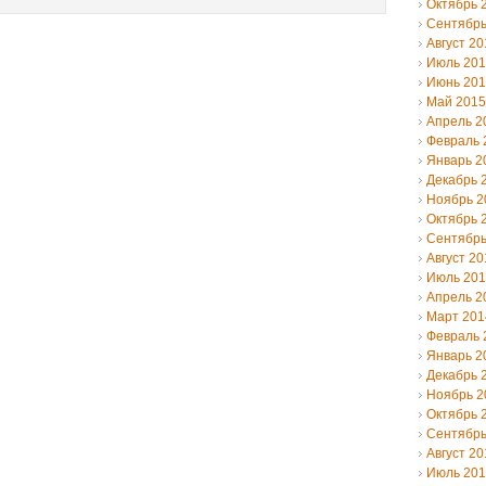
Октябрь 
Сентябрь
Август 20
Июль 20
Июнь 20
Май 2015
Апрель 2
Февраль 
Январь 2
Декабрь 
Ноябрь 2
Октябрь 
Сентябрь
Август 20
Июль 20
Апрель 2
Март 201
Февраль 
Январь 2
Декабрь 
Ноябрь 2
Октябрь 
Сентябрь
Август 20
Июль 20