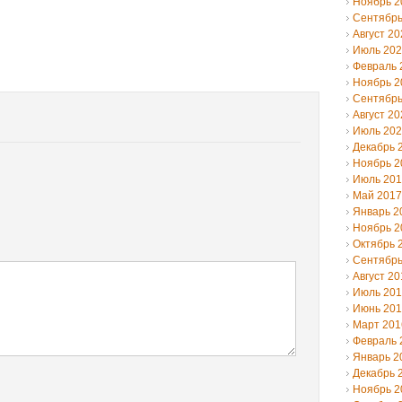
Ноябрь 2
Сентябрь
Август 20
Июль 20
Февраль 
Ноябрь 2
Сентябрь
Август 20
Июль 20
Декабрь 
Ноябрь 2
Июль 20
Май 2017
Январь 2
Ноябрь 2
Октябрь 
Сентябрь
Август 20
Июль 20
Июнь 20
Март 201
Февраль 
Январь 2
Декабрь 
Ноябрь 2