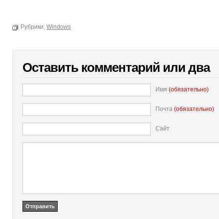
Рубрики:
Windows
Оставить комментарий или два
Имя
(обязательно)
Почта
(обязательно)
Сайт