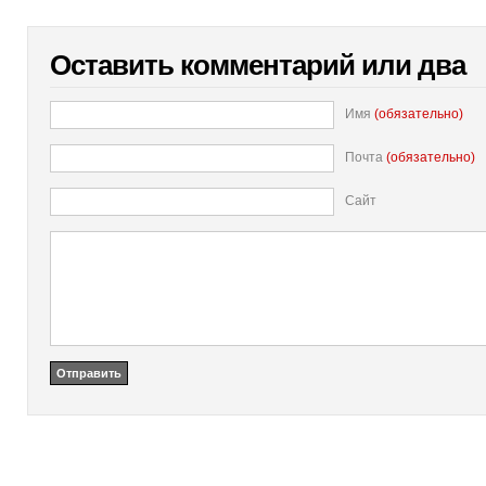
Оставить комментарий или два
Имя
(обязательно)
Почта
(обязательно)
Сайт