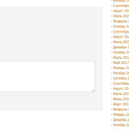
Ноябрь 2
Сентябрь
Август 20
Июль 20
Февраль 
Ноябрь 2
Сентябрь
Август 20
Июль 20
Декабрь 
Ноябрь 2
Июль 20
Май 2017
Январь 2
Ноябрь 2
Октябрь 
Сентябрь
Август 20
Июль 20
Июнь 20
Март 201
Февраль 
Январь 2
Декабрь 
Ноябрь 2