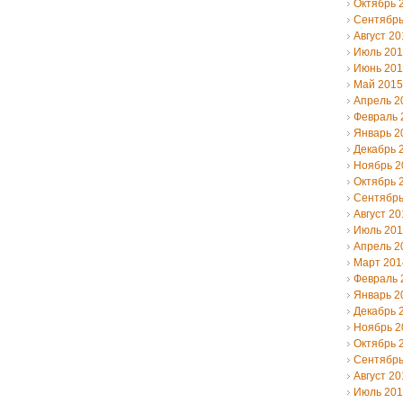
Октябрь 
Сентябрь
Август 20
Июль 20
Июнь 20
Май 2015
Апрель 2
Февраль 
Январь 2
Декабрь 
Ноябрь 2
Октябрь 
Сентябрь
Август 20
Июль 20
Апрель 2
Март 201
Февраль 
Январь 2
Декабрь 
Ноябрь 2
Октябрь 
Сентябрь
Август 20
Июль 20