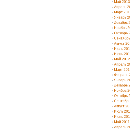
Май 2013
Апрель 2
Март 201
Январь 2
Декабрь 
Ноябрь 2
Октябрь 
Сентябрь
Август 20
Июль 20
Июнь 20
Май 2012
Апрель 2
Март 201
Февраль 
Январь 2
Декабрь 
Ноябрь 2
Октябрь 
Сентябрь
Август 20
Июль 201
Июнь 201
Май 2011
Апрель 2