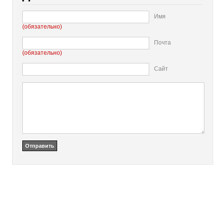
Имя
(обязательно)
Почта
(обязательно)
Сайт