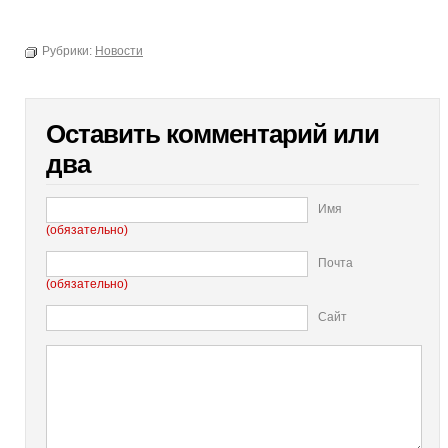
Рубрики:
Новости
Оставить комментарий или
два
Имя
(обязательно)
Почта
(обязательно)
Сайт