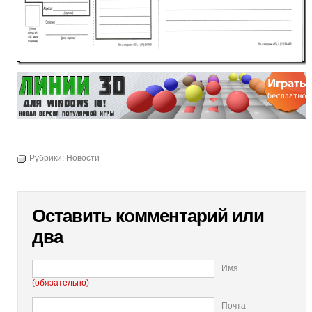
Рубрики:
Новости
Оставить комментарий или
два
Имя
(обязательно)
Почта