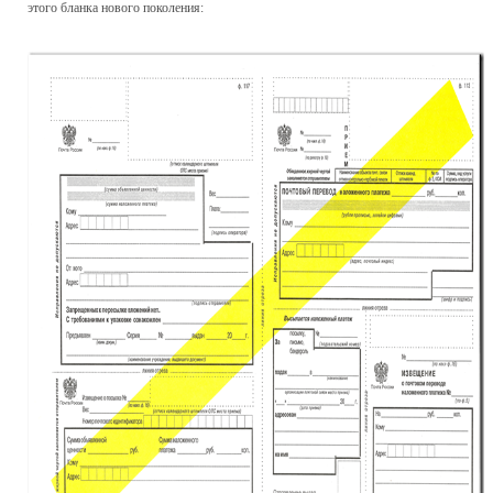
этого бланка нового поколения: