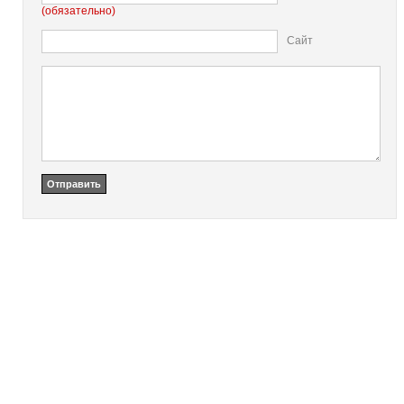
(обязательно)
Сайт