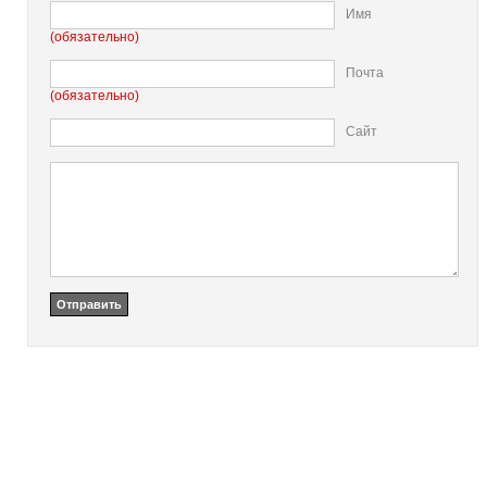
Имя
(обязательно)
Почта
(обязательно)
Сайт