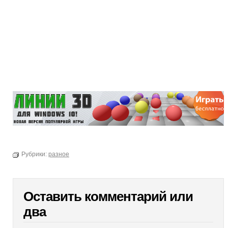
Рубрики:
разное
Оставить комментарий или
два