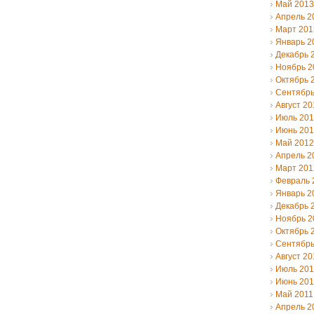
Май 2013
Апрель 2
Март 201
Январь 2
Декабрь 
Ноябрь 2
Октябрь 
Сентябрь
Август 20
Июль 20
Июнь 20
Май 2012
Апрель 2
Март 201
Февраль 
Январь 2
Декабрь 
Ноябрь 2
Октябрь 
Сентябрь
Август 20
Июль 201
Июнь 201
Май 2011
Апрель 2