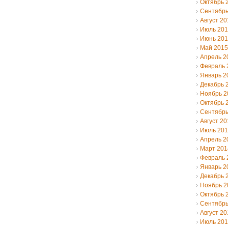
Октябрь 
Сентябрь
Август 20
Июль 20
Июнь 20
Май 2015
Апрель 2
Февраль 
Январь 2
Декабрь 
Ноябрь 2
Октябрь 
Сентябрь
Август 20
Июль 20
Апрель 2
Март 201
Февраль 
Январь 2
Декабрь 
Ноябрь 2
Октябрь 
Сентябрь
Август 20
Июль 20