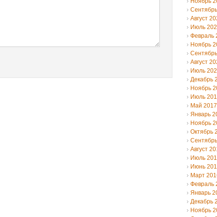
Ноябрь 2
Сентябрь
Август 20
Июль 20
Февраль 
Ноябрь 2
Сентябрь
Август 20
Июль 20
Декабрь 
Ноябрь 2
Июль 20
Май 2017
Январь 2
Ноябрь 2
Октябрь 
Сентябрь
Август 20
Июль 20
Июнь 20
Март 201
Февраль 
Январь 2
Декабрь 
Ноябрь 2