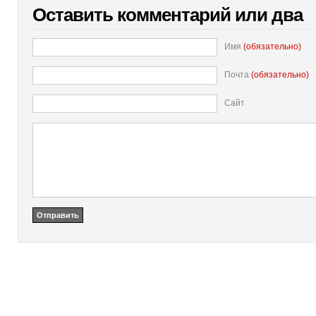
Оставить комментарий или два
Имя
(обязательно)
Почта
(обязательно)
Сайт