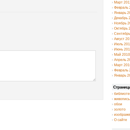
Март 201
Февраль 
Январь 2
Декабрь 
Ноябрь 2
Октябрь 
Сентябрь
Август 20
Июль 20
Июнь 20
Май 2010
Апрель 2
Март 201
Февраль 
Январь 2
Страниц
библиоте
живопись
обои
золото
изображ
О сайте