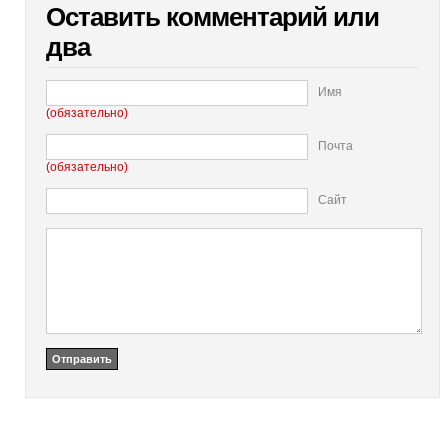
Оставить комментарий или
два
Имя
(обязательно)
Почта
(обязательно)
Сайт