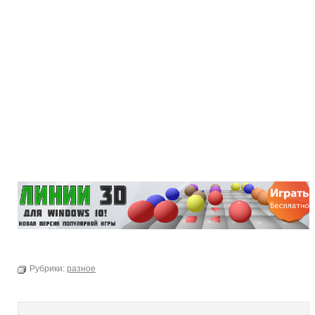
Рубрики:
разное