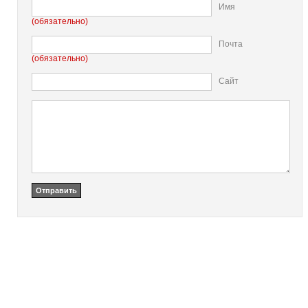
Имя
(обязательно)
Почта
(обязательно)
Сайт