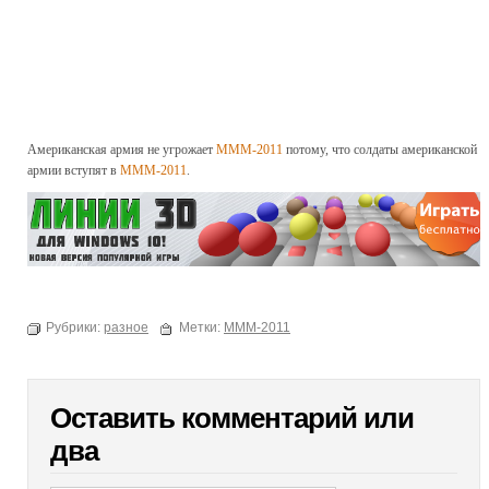
Американская армия не угрожает
МММ-2011
потому, что солдаты американской
армии вступят в
МММ-2011
.
Рубрики:
разное
Метки:
МММ-2011
Оставить комментарий или
два