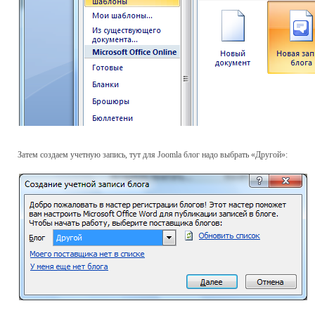
Затем создаем учетную запись, тут для Joomla блог надо выбрать «Другой»: