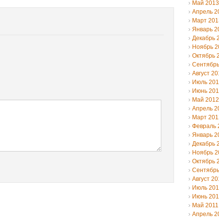
Май 2013
Апрель 2
Март 201
Январь 2
Декабрь 
Ноябрь 2
Октябрь 
Сентябрь
Август 20
Июль 20
Июнь 20
Май 2012
Апрель 2
Март 201
Февраль 
Январь 2
Декабрь 
Ноябрь 2
Октябрь 
Сентябрь
Август 20
Июль 201
Июнь 201
Май 2011
Апрель 2