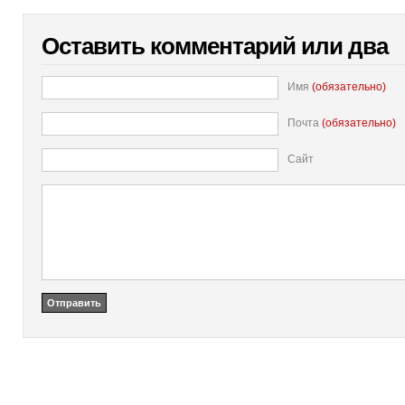
Оставить комментарий или два
Имя
(обязательно)
Почта
(обязательно)
Сайт