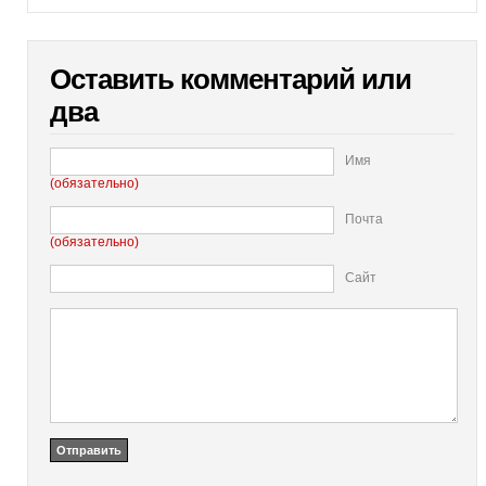
Оставить комментарий или
два
Имя
(обязательно)
Почта
(обязательно)
Сайт