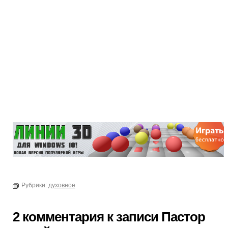
Рубрики:
духовное
2 комментария к записи Пастор