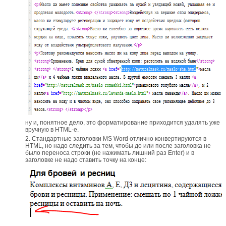
ну и, понятное дело, это форматирование приходится удалять уже
вручную в HTML-е.
Стандартные заголовки MS Word отлично конвертируются в
HTML, но надо следить за тем, чтобы до или после заголовка не
было переноса строки (не нажимать лишний раз Enter) и в
заголовке не надо ставить точку на конце: