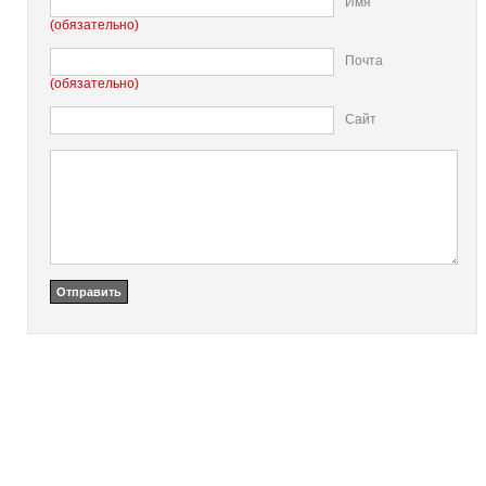
Имя
(обязательно)
Почта
(обязательно)
Сайт