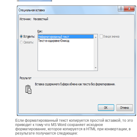
Если форматированный текст копируется простой вставкой, то это
приводит к тому что MS Word сохраняет исходное
форматирование, которое копируется в HTML при конвертации, в
результате получается следующее: