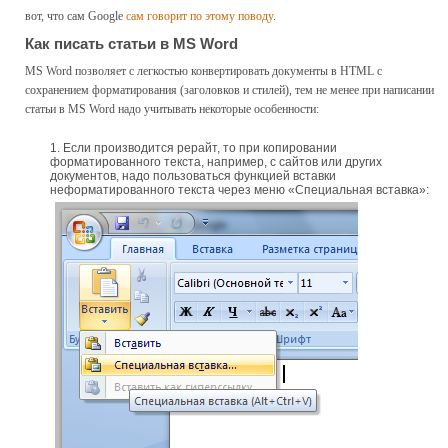
вот, что сам Google
сам говорит по этому поводу
.
Как писать статьи в MS Word
MS Word позволяет с легкостью конвертировать документы в HTML с
сохранением форматирования (заголовков и стилей), тем не менее при написании
статьи в MS Word надо учитывать некоторые особенности:
Если производится рерайт, то при копировании
форматированного текста, например, с сайтов или других
документов, надо пользоваться функцией вставки
неформатированного текста через меню «Специальная вставка»: