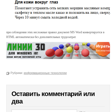
при соблюдении этих несложные правил документ MS Word конвертируется в
HTML автоматически без дополнительных трудозатрат.
Рубрики:
информационные технологии
Оставить комментарий или
два