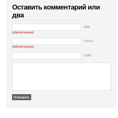
Оставить комментарий или
два
Имя
(обязательно)
Почта
(обязательно)
Сайт