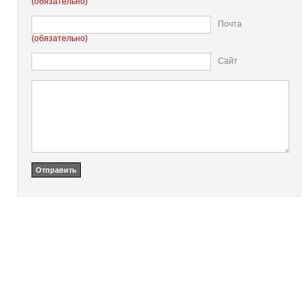
(обязательно)
Почта
(обязательно)
Сайт