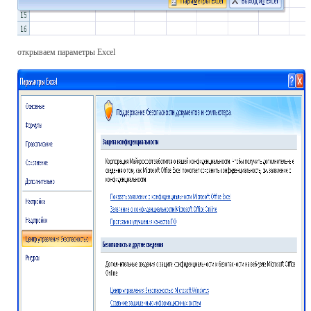
открываем параметры Excel