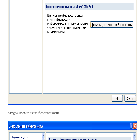
оттуда идем в ценр безопасности