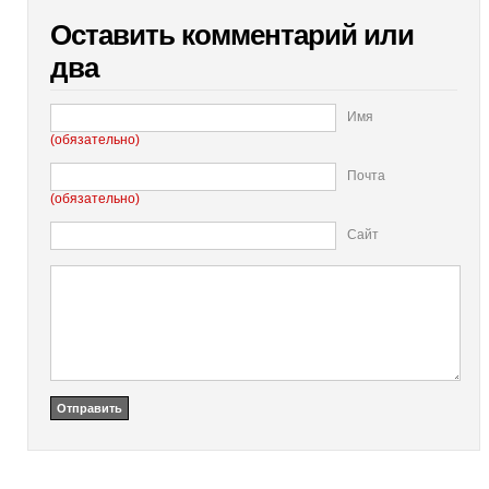
Оставить комментарий или
два
Имя
(обязательно)
Почта
(обязательно)
Сайт