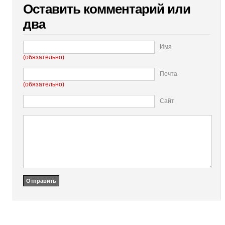
Оставить комментарий или
два
Имя
(обязательно)
Почта
(обязательно)
Сайт