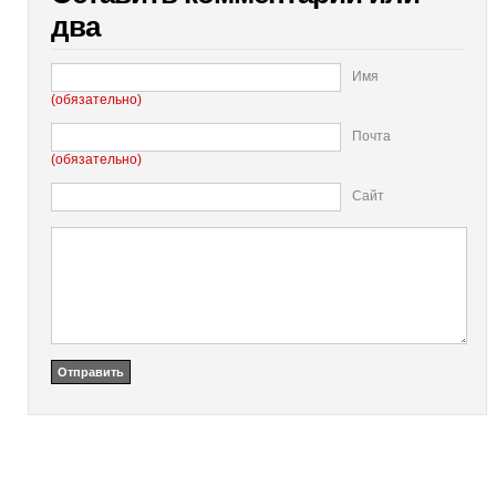
два
Имя
(обязательно)
Почта
(обязательно)
Сайт